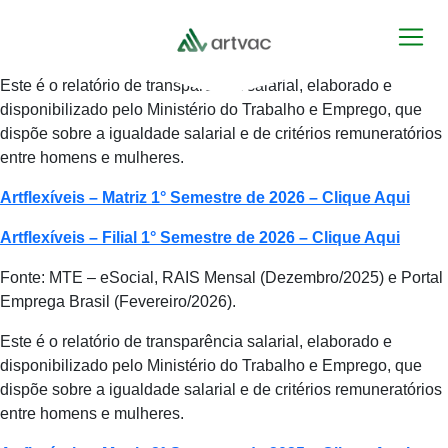
Este é o relatório de transparência salarial, elaborado e
disponibilizado pelo Ministério do Trabalho e Emprego, que
dispõe sobre a igualdade salarial e de critérios remuneratórios
entre homens e mulheres.
Artflexíveis – Matriz 1° Semestre de 2026 – Clique Aqui
Artflexíveis – Filial 1° Semestre de 2026 – Clique Aqui
Fonte: MTE – eSocial, RAIS Mensal (Dezembro/2025) e Portal
Emprega Brasil (Fevereiro/2026).
Este é o relatório de transparência salarial, elaborado e
disponibilizado pelo Ministério do Trabalho e Emprego, que
dispõe sobre a igualdade salarial e de critérios remuneratórios
entre homens e mulheres.