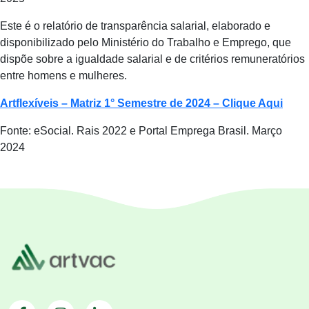
Este é o relatório de transparência salarial, elaborado e
disponibilizado pelo Ministério do Trabalho e Emprego, que
dispõe sobre a igualdade salarial e de critérios remuneratórios
entre homens e mulheres.
Artflexíveis – Matriz 1° Semestre de 2024 – Clique Aqui
Fonte: eSocial. Rais 2022 e Portal Emprega Brasil. Março
2024