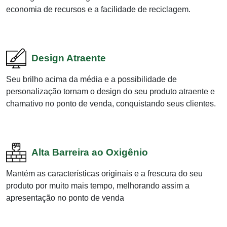
economia de recursos e a facilidade de reciclagem.
Design Atraente
Seu brilho acima da média e a possibilidade de
personalização tornam o design do seu produto atraente e
chamativo no ponto de venda, conquistando seus clientes.
Alta Barreira ao Oxigênio
Mantém as características originais e a frescura do seu
produto por muito mais tempo, melhorando assim a
apresentação no ponto de venda