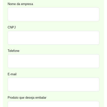
Nome da empresa
CNPJ
Telefone
E-mail
Produto que deseja embalar