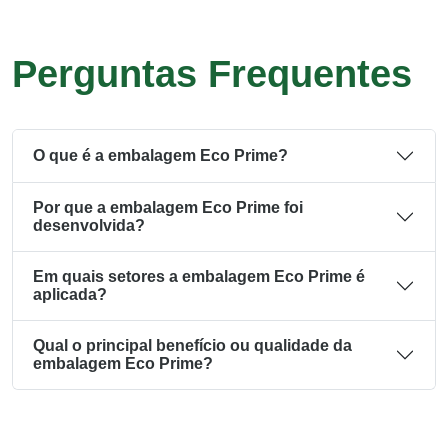
Perguntas Frequentes
O que é a embalagem Eco Prime?
Por que a embalagem Eco Prime foi
desenvolvida?
Em quais setores a embalagem Eco Prime é
aplicada?
Qual o principal benefício ou qualidade da
embalagem Eco Prime?