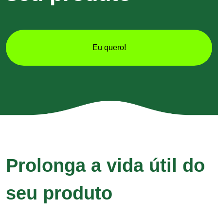
Eu quero!
Prolonga a vida útil do
seu produto