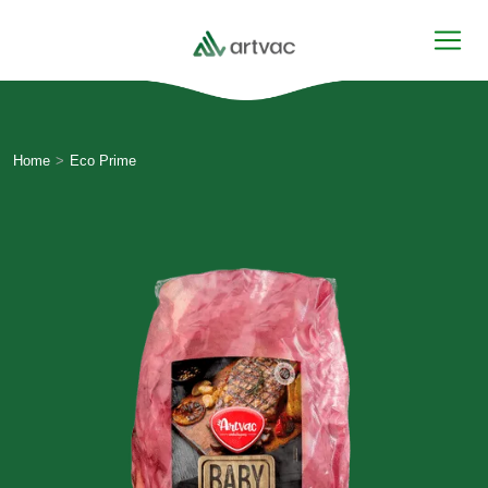
Home
>
Eco Prime