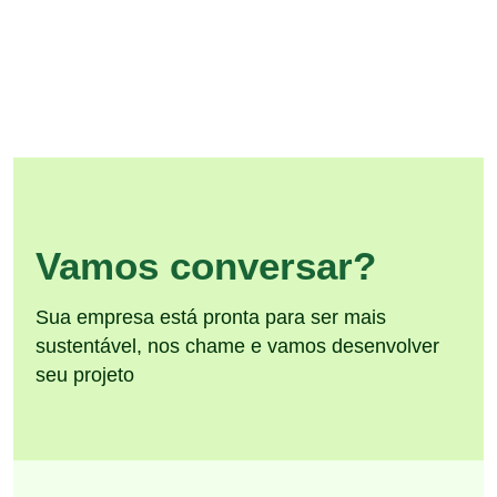
Vamos conversar?
Sua empresa está pronta para ser mais
sustentável, nos chame e vamos desenvolver
seu projeto