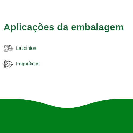
Aplicações da embalagem
Laticínios
Frigoríficos