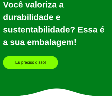
Você valoriza a
durabilidade e
sustentabilidade? Essa é
a sua embalagem!
Eu preciso disso!