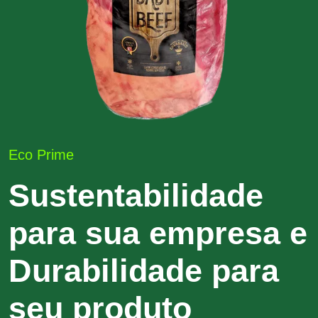
Eco Prime
Sustentabilidade
para sua empresa e
Durabilidade para
seu produto