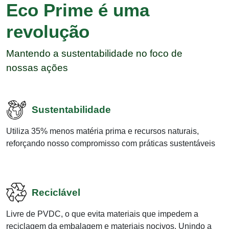
Eco Prime é uma
revolução
Mantendo a sustentabilidade no foco de
nossas ações
Sustentabilidade
Utiliza 35% menos matéria prima e recursos naturais,
reforçando nosso compromisso com práticas sustentáveis
Reciclável
Livre de PVDC, o que evita materiais que impedem a
reciclagem da embalagem e materiais nocivos. Unindo a