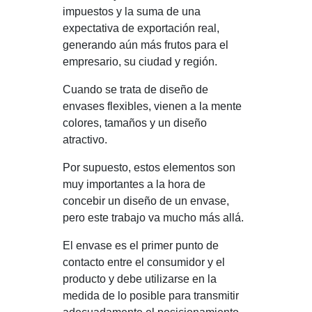
impuestos y la suma de una
expectativa de exportación real,
generando aún más frutos para el
empresario, su ciudad y región.
Cuando se trata de diseño de
envases flexibles, vienen a la mente
colores, tamaños y un diseño
atractivo.
Por supuesto, estos elementos son
muy importantes a la hora de
concebir un diseño de un envase,
pero este trabajo va mucho más allá.
El envase es el primer punto de
contacto entre el consumidor y el
producto y debe utilizarse en la
medida de lo posible para transmitir