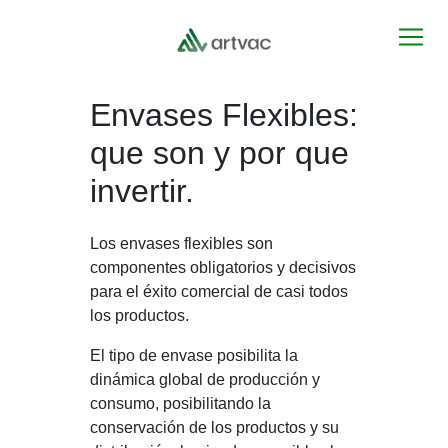
Envases Flexibles:
que son y por que
invertir.
Los envases flexibles son
componentes obligatorios y decisivos
para el éxito comercial de casi todos
los productos.
El tipo de envase posibilita la
dinámica global de producción y
consumo, posibilitando la
conservación de los productos y su