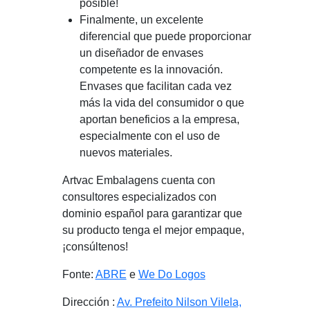
posible!
Finalmente, un excelente
diferencial que puede proporcionar
un diseñador de envases
competente es la innovación.
Envases que facilitan cada vez
más la vida del consumidor o que
aportan beneficios a la empresa,
especialmente con el uso de
nuevos materiales.
Artvac Embalagens cuenta con
consultores especializados con
dominio español para garantizar que
su producto tenga el mejor empaque,
¡consúltenos!
Fonte:
ABRE
e
We Do Logos
Dirección :
Av. Prefeito Nilson Vilela,