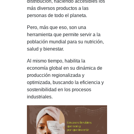
distribución, haciendo accesibles los
más diversos productos a las
personas de todo el planeta.
Pero, más que eso, son una
herramienta que permite servir a la
población mundial para su nutrición,
salud y bienestar.
Al mismo tiempo, habilita la
economía global en su dinámica de
producción regionalizada y
optimizada, buscando la eficiencia y
sostenibilidad en los procesos
industriales.