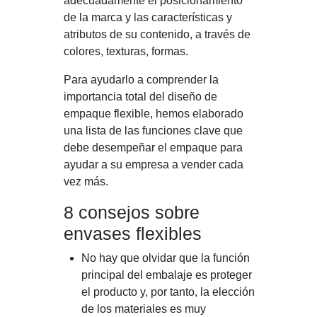
adecuadamente el posicionamiento
de la marca y las características y
atributos de su contenido, a través de
colores, texturas, formas.
Para ayudarlo a comprender la
importancia total del diseño de
empaque flexible, hemos elaborado
una lista de las funciones clave que
debe desempeñar el empaque para
ayudar a su empresa a vender cada
vez más.
8 consejos sobre
envases flexibles
No hay que olvidar que la función
principal del embalaje es proteger
el producto y, por tanto, la elección
de los materiales es muy