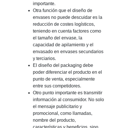
importante.
Otra función que el diseño de
envases no puede descuidar es la
reducción de costes logísticos,
teniendo en cuenta factores como
el tamaño del envase, la
capacidad de apilamiento y el
envasado en envases secundarios
y terciarios.
El diseño del packaging debe
poder diferenciar el producto en el
punto de venta, especialmente
entre sus competidores.
Otro punto importante es transmitir
información al consumidor. No solo
el mensaje publicitario y
promocional, como llamadas,
nombre del producto,
características y beneficios, sino