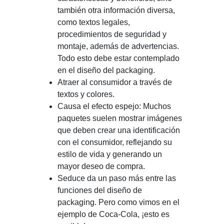
también otra información diversa,
como textos legales,
procedimientos de seguridad y
montaje, además de advertencias.
Todo esto debe estar contemplado
en el diseño del packaging.
Atraer al consumidor a través de
textos y colores.
Causa el efecto espejo: Muchos
paquetes suelen mostrar imágenes
que deben crear una identificación
con el consumidor, reflejando su
estilo de vida y generando un
mayor deseo de compra.
Seduce da un paso más entre las
funciones del diseño de
packaging. Pero como vimos en el
ejemplo de Coca-Cola, ¡esto es