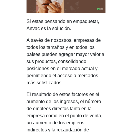
Si estas pensando en empaquetar,
Artvac es la solución.
A través de nosostros, empresas de
todos los tamaños y en todos los
países pueden agregar mayor valor a
sus productos, consolidando
posiciones en el mercado actual y
permitiendo el acceso a mercados
más sofisticados.
El resultado de estos factores es el
aumento de los ingresos, el número
de empleos directos tanto en la
empresa como en el punto de venta,
un aumento de los empleos
indirectos y la recaudación de