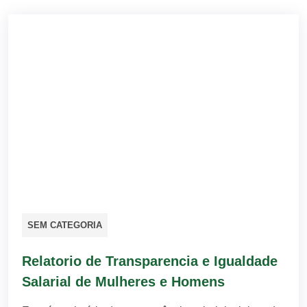
SEM CATEGORIA
Relatorio de Transparencia e Igualdade
Salarial de Mulheres e Homens