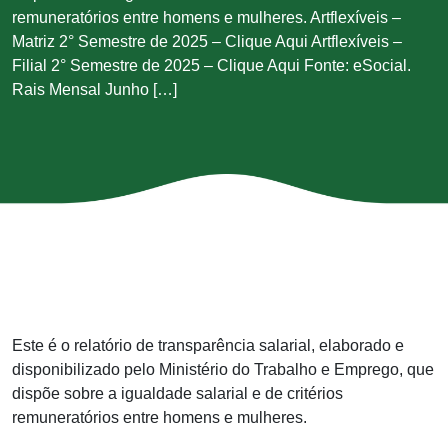
remuneratórios entre homens e mulheres. Artflexíveis –
Matriz 2° Semestre de 2025 – Clique Aqui Artflexíveis –
Filial 2° Semestre de 2025 – Clique Aqui Fonte: eSocial.
Rais Mensal Junho […]
Este é o relatório de transparência salarial, elaborado e
disponibilizado pelo Ministério do Trabalho e Emprego, que
dispõe sobre a igualdade salarial e de critérios
remuneratórios entre homens e mulheres.