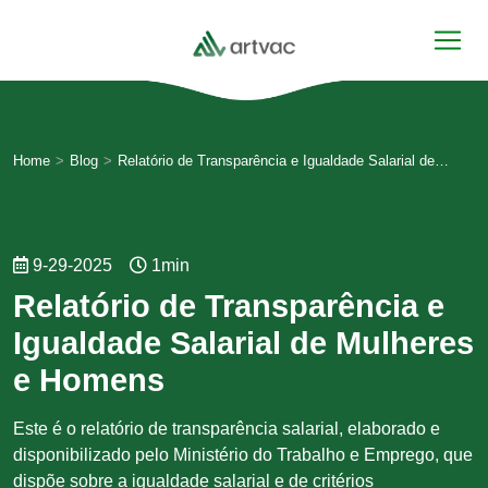
Home
>
Blog
>
Relatório de Transparência e Igualdade Salarial de
Mulheres e Homens
9-29-2025
1min
Relatório de Transparência e
Igualdade Salarial de Mulheres
e Homens
Este é o relatório de transparência salarial, elaborado e
disponibilizado pelo Ministério do Trabalho e Emprego, que
dispõe sobre a igualdade salarial e de critérios