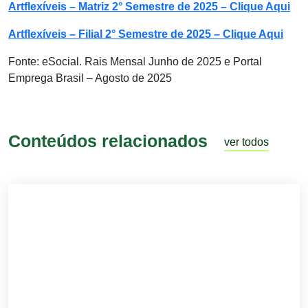
Artflexíveis – Matriz 2° Semestre de 2025 – Clique Aqui
Artflexíveis – Filial 2° Semestre de 2025 – Clique Aqui
Fonte: eSocial. Rais Mensal Junho de 2025 e Portal
Emprega Brasil – Agosto de 2025
Conteúdos relacionados
ver todos