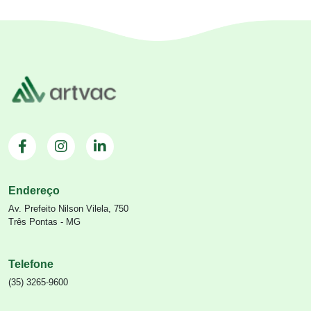
Endereço
Av. Prefeito Nilson Vilela, 750
Três Pontas - MG
Telefone
(35) 3265-9600